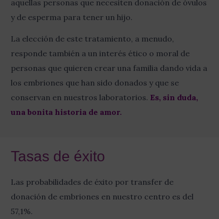
aquellas personas que necesiten donación de óvulos
y de esperma para tener un hijo.
La elección de este tratamiento, a menudo,
responde también a un interés ético o moral de
personas que quieren crear una familia dando vida a
los embriones que han sido donados y que se
conservan en nuestros laboratorios.
Es, sin duda,
una bonita historia de amor.
Tasas de éxito
Las probabilidades de éxito por transfer de
donación de embriones en nuestro centro es del
57,1%.