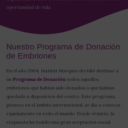
oportunidad de vida.
Nuestro Programa de Donación
de Embriones
En el año 2004, Institut Marquès decidió destinar a
un
Programa de Donación
todos aquellos
embriones que habían sido donados o que habían
quedado a disposición del centro. Este programa,
pionero en el ámbito internacional, se dio a conocer
rápidamente en todo el mundo. Desde el inicio, la
respuesta ha tenido una gran aceptación social.