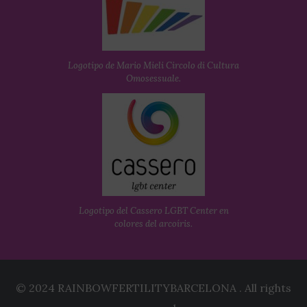
Logotipo de Mario Mieli Circolo di Cultura
Omosessuale.
Logotipo del Cassero LGBT Center en
colores del arcoíris.
© 2024 RAINBOWFERTILITYBARCELONA . All rights