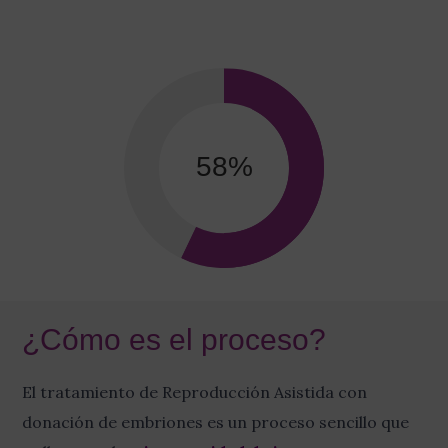
58
%
¿Cómo es el proceso?
El tratamiento de Reproducción Asistida con
donación de embriones es un proceso sencillo que