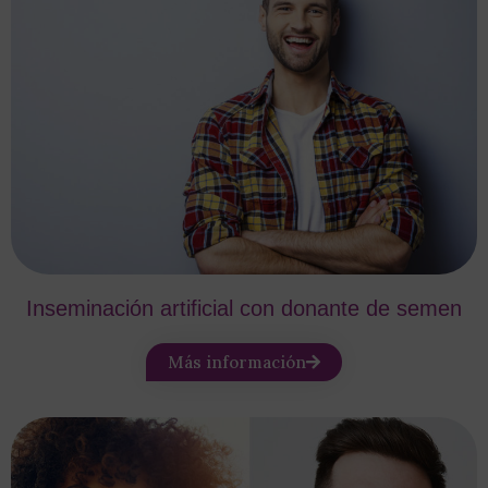
Inseminación artificial con donante de semen
Más información