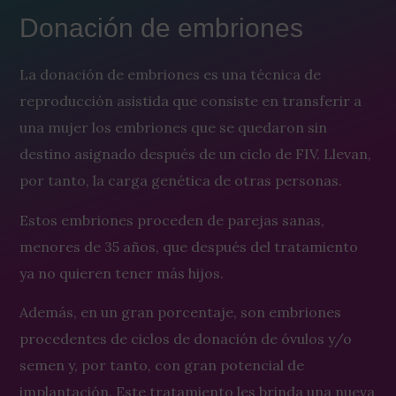
Donación de embriones
La donación de embriones es una técnica de
reproducción asistida que consiste en transferir a
una mujer los embriones que se quedaron sin
destino asignado después de un ciclo de FIV. Llevan,
por tanto, la carga genética de otras personas.
Estos embriones proceden de parejas sanas,
menores de 35 años, que después del tratamiento
ya no quieren tener más hijos.
Además, en un gran porcentaje, son embriones
procedentes de ciclos de donación de óvulos y/o
semen y, por tanto, con gran potencial de
implantación.
Este tratamiento les brinda una nueva