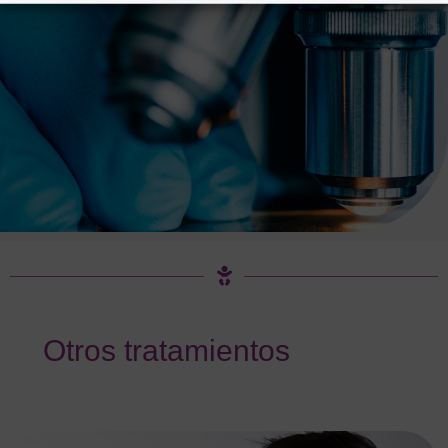
Otros tratamientos