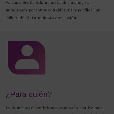
Varios colectivos han mostrado su apoyo y
numerosas personas con diferentes perfiles han
solicitado el tratamiento con ilusión.
¿Para quién?
La donación de embriones es una alternativa para