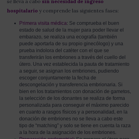
se lleva a cabo
sin necesidad de ingreso
hospitalario
y comprende las siguientes fases:
Primera visita médica
: Se comprueba el buen
estado de salud de la mujer para poder llevar el
embarazo, se realiza una ecografía (también
puede aportarla de su propio ginecólogo) y una
prueba indolora del catéter con el que se
transferirán los embriones a través del cuello del
útero. Una vez establecida la pauta de tratamiento
a seguir, se asignan los embriones, pudiendo
escoger conjuntamente la fecha de
descongelación y transferencia embrionaria. Si
bien en los tratamientos con donación de gametos,
la selección de los donantes se realiza de forma
personalizada para conseguir el máximo parecido
en cuanto a rasgos físicos y a personalidad, en la
donación de embriones no se lleva a cabo este
tipo de “matching” y solo se tiene en cuenta la raza
a la hora de la asignación de los embriones.