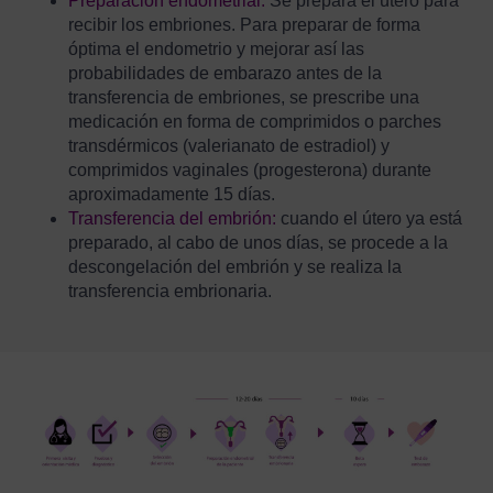
Preparación endometrial:
Se prepara el útero para
recibir los embriones. Para preparar de forma
óptima el endometrio y mejorar así las
probabilidades de embarazo antes de la
transferencia de embriones, se prescribe una
medicación en forma de comprimidos o parches
transdérmicos (valerianato de estradiol) y
comprimidos vaginales (progesterona) durante
aproximadamente 15 días.
Transferencia del embrión:
cuando el útero ya está
preparado, al cabo de unos días, se procede a la
descongelación del embrión y se realiza la
transferencia embrionaria.