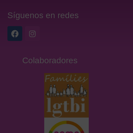
Síguenos en redes
Colaboradores