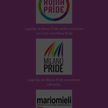
Logotipo de Roma Pride: anillo multicolor
con texto rosa Roma Pride
Logotipo de Milano Pride con colores
vibrantes.