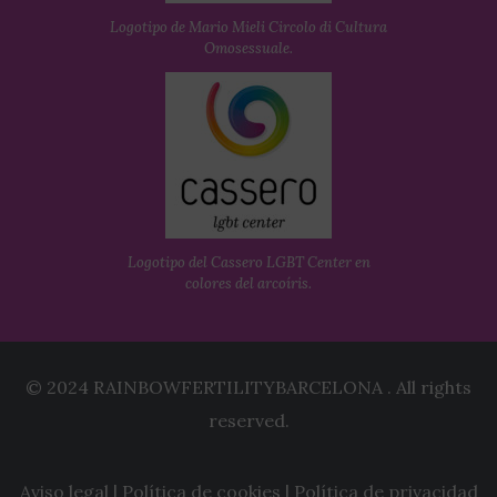
Logotipo de Mario Mieli Circolo di Cultura
Omosessuale.
Logotipo del Cassero LGBT Center en
colores del arcoíris.
© 2024 RAINBOWFERTILITYBARCELONA . All rights
reserved.
Aviso legal
|
Política de cookies
|
Política de privacidad