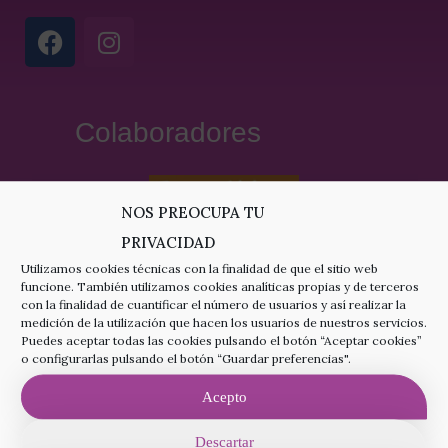
Colaboradores
NOS PREOCUPA TU
PRIVACIDAD
Utilizamos cookies técnicas con la finalidad de que el sitio web
funcione. También utilizamos cookies analíticas propias y de terceros
con la finalidad de cuantificar el número de usuarios y así realizar la
medición de la utilización que hacen los usuarios de nuestros servicios.
Puedes aceptar todas las cookies pulsando el botón “Aceptar cookies”
o configurarlas pulsando el botón “Guardar preferencias".
Acepto
Descartar