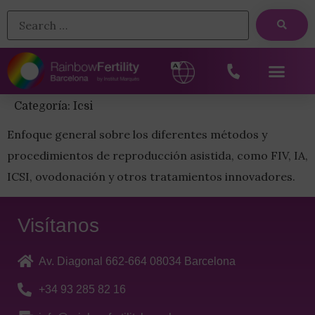
Categoría:
Icsi
Enfoque general sobre los diferentes métodos y
procedimientos de reproducción asistida, como FIV, IA,
ICSI, ovodonación y otros tratamientos innovadores.
Visítanos
Av. Diagonal 662-664 08034 Barcelona
+34 93 285 82 16