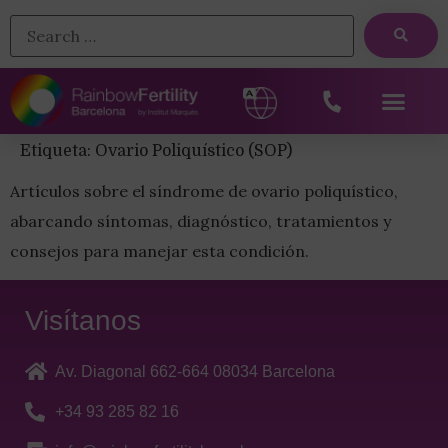
Etiqueta:
Ovario Poliquístico (SOP)
Artículos sobre el síndrome de ovario poliquístico,
abarcando síntomas, diagnóstico, tratamientos y
consejos para manejar esta condición.
Visítanos
Av. Diagonal 662-664 08034 Barcelona
+34 93 285 82 16