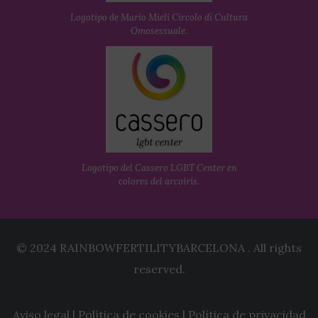
Logotipo de Mario Mieli Circolo di Cultura
Omosessuale.
Logotipo del Cassero LGBT Center en
colores del arcoíris.
© 2024 RAINBOWFERTILITYBARCELONA . All rights
reserved.
Aviso legal
|
Política de cookies
|
Política de privacidad