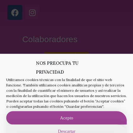
Colaboradores
NOS PREOCUPA TU
PRIVACIDAD
Utilizamos cookies técnicas con la finalidad de que el sitio web
funcione. También utilizamos cookies analíticas propias y de terceros
con la finalidad de cuantificar el número de usuarios y así realizar la
medición de la utilización que hacen los usuarios de nuestros servicios.
Puedes aceptar todas las cookies pulsando el botón “Aceptar cookies”
o configurarlas pulsando el botón “Guardar preferencias".
Acepto
Descartar