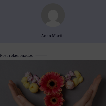
Adan Martin
Post relacionados