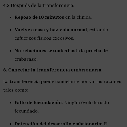
4.2 Después de la transferencia:
Reposo de 10 minutos
en la clínica.
Vuelve a casa y haz vida normal
, evitando
esfuerzos físicos excesivos.
No relaciones sexuales
hasta la prueba de
embarazo.
5. Cancelar la transferencia embrionaria
La transferencia puede cancelarse por varias razones,
tales como:
Fallo de fecundación
: Ningún óvulo ha sido
fecundado.
Detención del desarrollo embrionario
: El