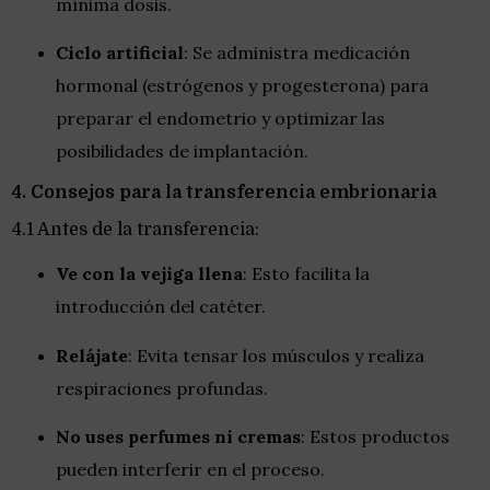
mínima dosis.
Ciclo artificial
: Se administra medicación
hormonal (estrógenos y progesterona) para
preparar el endometrio y optimizar las
posibilidades de implantación.
4. Consejos para la transferencia embrionaria
4.1 Antes de la transferencia:
Ve con la vejiga llena
: Esto facilita la
introducción del catéter.
Relájate
: Evita tensar los músculos y realiza
respiraciones profundas.
No uses perfumes ni cremas
: Estos productos
pueden interferir en el proceso.