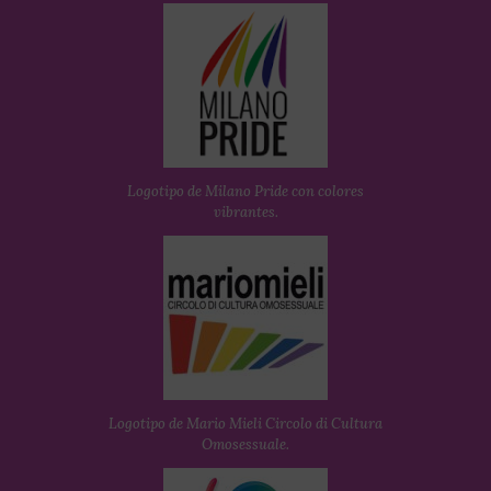
Logotipo de Milano Pride con colores
vibrantes.
Logotipo de Mario Mieli Circolo di Cultura
Omosessuale.