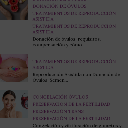
DONACIÓN DE ÓVULOS
TRATAMIENTOS DE REPRODUCCIÓN
ASISTIDA
TRATAMIENTOS DE REPRODUCCIÓN
ASISTIDA
Donación de óvulos: requisitos,
compensación y cómo…
TRATAMIENTOS DE REPRODUCCIÓN
ASISTIDA
Reproducción Asistida con Donación de
Óvulos, Semen…
CONGELACIÓN ÓVULOS
PRESERVACIÓN DE LA FERTILIDAD
PRESERVACIÓN TRANS
PRESERVACIÓN DE LA FERTILIDAD
Congelación y vitrificación de gametos y