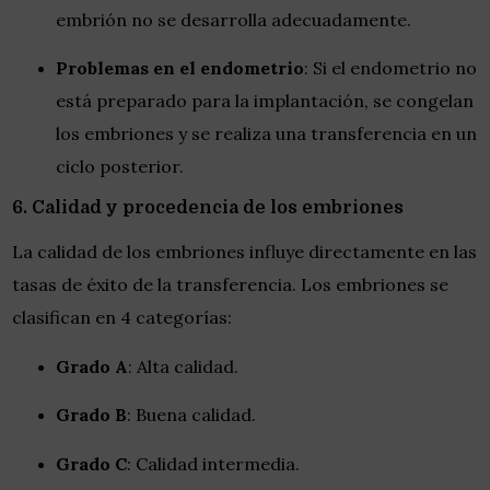
embrión no se desarrolla adecuadamente.
Problemas en el endometrio
: Si el endometrio no
está preparado para la implantación, se congelan
los embriones y se realiza una transferencia en un
ciclo posterior.
6. Calidad y procedencia de los embriones
La calidad de los embriones influye directamente en las
tasas de éxito de la transferencia. Los embriones se
clasifican en 4 categorías:
Grado A
: Alta calidad.
Grado B
: Buena calidad.
Grado C
: Calidad intermedia.