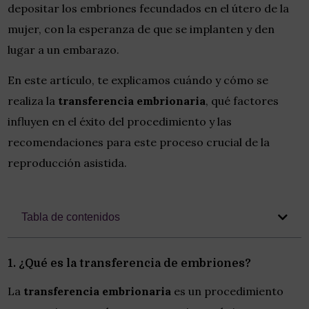
depositar los embriones fecundados en el útero de la
mujer, con la esperanza de que se implanten y den
lugar a un embarazo.
En este artículo, te explicamos cuándo y cómo se
realiza la
transferencia embrionaria
, qué factores
influyen en el éxito del procedimiento y las
recomendaciones para este proceso crucial de la
reproducción asistida.
Tabla de contenidos
1. ¿Qué es la transferencia de embriones?
La
transferencia embrionaria
es un procedimiento