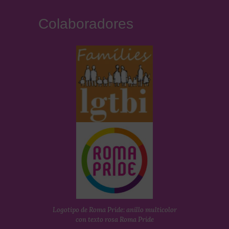
Colaboradores
Logotipo de Roma Pride: anillo multicolor
con texto rosa Roma Pride