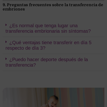
9. Preguntas frecuentes sobre la transferencia de
embriones
¿Es normal que tenga lugar una
transferencia embrionaria sin síntomas?
¿Qué ventajas tiene transferir en día 5
respecto de día 3?
¿Puedo hacer deporte después de la
transferencia?