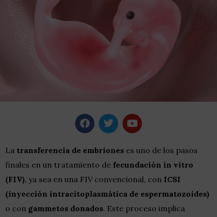
La
transferencia de embriones
es uno de los pasos
finales en un tratamiento de
fecundación in vitro
(FIV)
, ya sea en una FIV convencional, con
ICSI
(inyección intracitoplasmática de espermatozoides)
o con
gammetos donados
. Este proceso implica