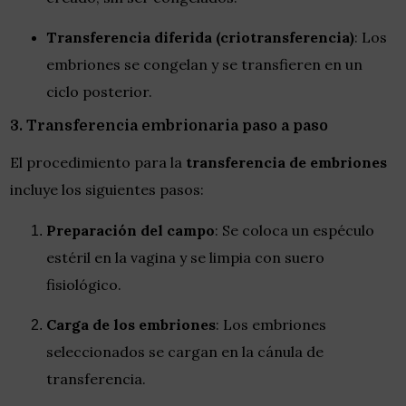
Transferencia diferida (criotransferencia)
: Los
embriones se congelan y se transfieren en un
ciclo posterior.
3. Transferencia embrionaria paso a paso
El procedimiento para la
transferencia de embriones
incluye los siguientes pasos:
Preparación del campo
: Se coloca un espéculo
estéril en la vagina y se limpia con suero
fisiológico.
Carga de los embriones
: Los embriones
seleccionados se cargan en la cánula de
transferencia.