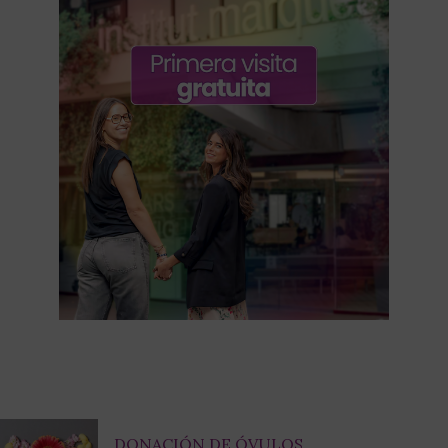
Most Read
DONACIÓN DE ÓVULOS