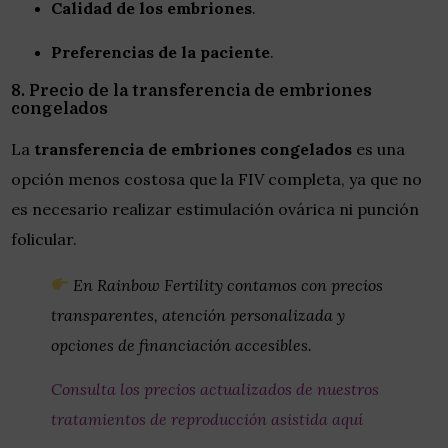
Calidad de los embriones
.
Preferencias de la paciente
.
8. Precio de la transferencia de embriones
congelados
La
transferencia de embriones congelados
es una
opción menos costosa que la FIV completa, ya que no
es necesario realizar estimulación ovárica ni punción
folicular.
En Rainbow Fertility contamos con precios
transparentes, atención personalizada y
opciones de financiación accesibles.
Consulta los precios actualizados de nuestros
tratamientos de reproducción asistida aquí