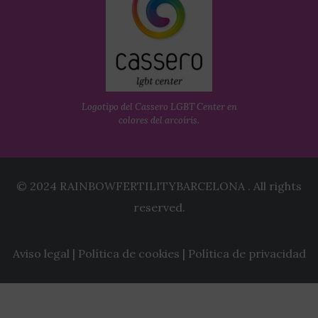
Logotipo del Cassero LGBT Center en
colores del arcoíris.
© 2024 RAINBOWFERTILITYBARCELONA . All rights
reserved.
Aviso legal
|
Política de cookies
|
Política de privacidad