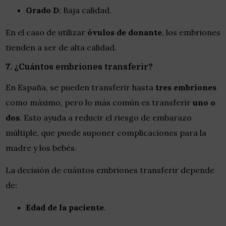
Grado D
: Baja calidad.
En el caso de utilizar
óvulos de donante
, los embriones
tienden a ser de alta calidad.
7. ¿Cuántos embriones transferir?
En España, se pueden transferir hasta
tres embriones
como máximo, pero lo más común es transferir
uno o
dos
. Esto ayuda a reducir el riesgo de embarazo
múltiple, que puede suponer complicaciones para la
madre y los bebés.
La decisión de cuántos embriones transferir depende
de:
Edad de la paciente
.