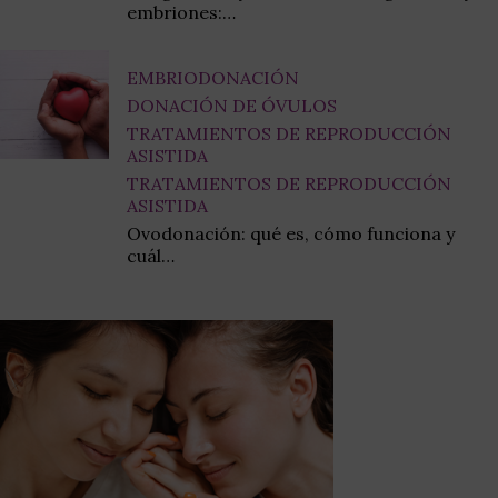
embriones:…
EMBRIODONACIÓN
DONACIÓN DE ÓVULOS
TRATAMIENTOS DE REPRODUCCIÓN
ASISTIDA
TRATAMIENTOS DE REPRODUCCIÓN
ASISTIDA
Ovodonación: qué es, cómo funciona y
cuál…