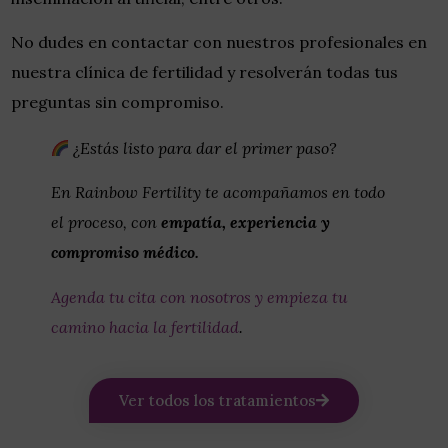
No dudes en contactar con nuestros profesionales en
nuestra clínica de fertilidad y resolverán todas tus
preguntas sin compromiso.
¿Estás listo para dar el primer paso?
En Rainbow Fertility te acompañamos en todo
el proceso, con
empatía, experiencia y
compromiso médico.
Agenda tu cita con nosotros y empieza tu
camino hacia la fertilidad
.
Ver todos los tratamientos