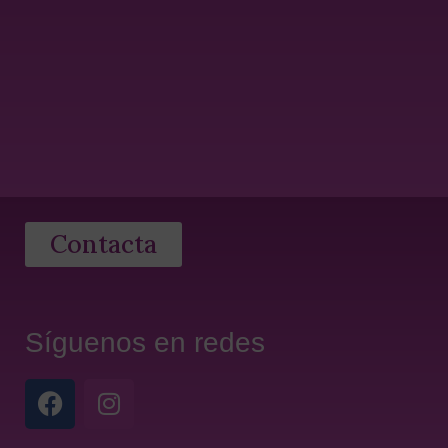
Contacta
Síguenos en redes