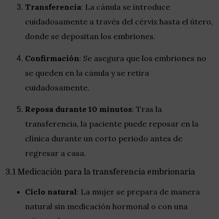
Transferencia
: La cánula se introduce
cuidadosamente a través del cérvix hasta el útero,
donde se depositan los embriones.
Confirmación
: Se asegura que los embriones no
se queden en la cánula y se retira
cuidadosamente.
Reposa durante 10 minutos
: Tras la
transferencia, la paciente puede reposar en la
clínica durante un corto periodo antes de
regresar a casa.
3.1 Medicación para la transferencia embrionaria
Ciclo natural
: La mujer se prepara de manera
natural sin medicación hormonal o con una