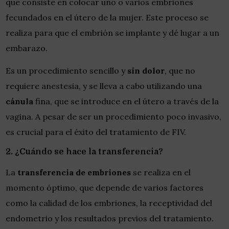
que consiste en colocar uno o varios embriones
fecundados en el útero de la mujer. Este proceso se
realiza para que el embrión se implante y dé lugar a un
embarazo.
Es un procedimiento sencillo y
sin dolor
, que no
requiere anestesia, y se lleva a cabo utilizando una
cánula
fina, que se introduce en el útero a través de la
vagina. A pesar de ser un procedimiento poco invasivo,
es crucial para el éxito del tratamiento de FIV.
2. ¿Cuándo se hace la transferencia?
La
transferencia de embriones
se realiza en el
momento óptimo, que depende de varios factores
como la calidad de los embriones, la receptividad del
endometrio y los resultados previos del tratamiento.